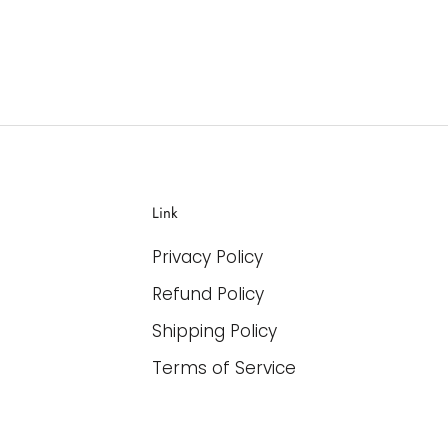
Link
Privacy Policy
Refund Policy
Shipping Policy
Terms of Service