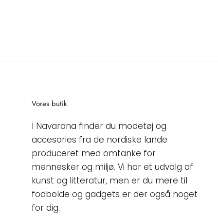
Vores butik
I Navarana finder du modetøj og
accesories fra de nordiske lande
produceret med omtanke for
mennesker og miljø. Vi har et udvalg af
kunst og litteratur, men er du mere til
fodbolde og gadgets er der også noget
for dig.