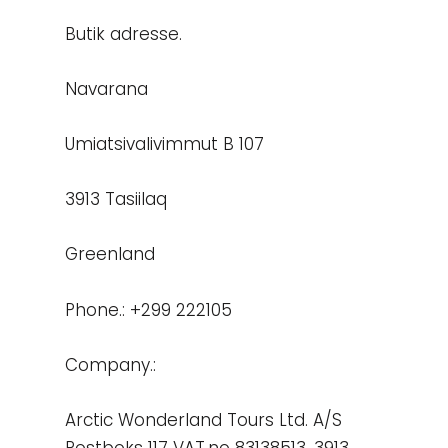
Butik adresse.
Navarana
Umiatsivalivimmut B 107
3913 Tasiilaq
Greenland
Phone.: +299 222105
Company.:
Arctic Wonderland Tours Ltd. A/S