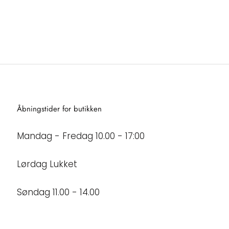
Åbningstider for butikken
Mandag - Fredag 10.00 - 17:00
Lørdag Lukket
Søndag 11.00 - 14.00